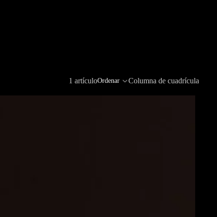
1 artículo
Columna de cuadrícula
Ordenar